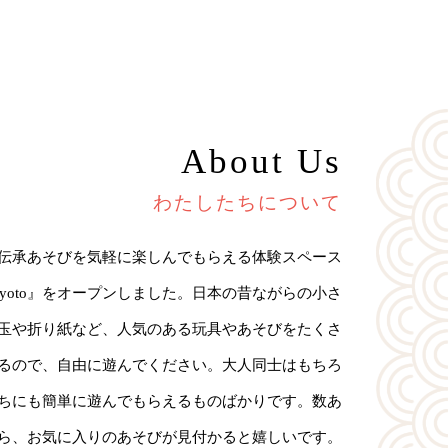
About Us
わたしたちについて
伝承あそびを気軽に楽しんでもらえる体験スペース
na Kyoto』をオープンしました。日本の昔ながらの小さ
玉や折り紙など、人気のある玩具やあそびをたくさ
るので、自由に遊んでください。大人同士はもちろ
ちにも簡単に遊んでもらえるものばかりです。数あ
ら、お気に入りのあそびが見付かると嬉しいです。