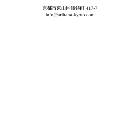
京都市東山区鐘鋳町 417-7
info@arihana-kyoto.com