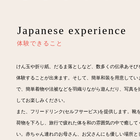
Japanese experience
体験できること
けん玉や折り紙、だるま落としなど、数多くの伝承あそび
体験することが出来ます。そして、簡単和装を用意してい
で、簡単着物や法被などを羽織りながら遊んだり、写真を
してお楽しみください。
また、フリードリンク(セルフサービス)を提供します。靴
荷物を下ろし、旅行で疲れた体を和の雰囲気の中で癒して
い。赤ちゃん連れのお母さん、お父さんにも優しい場所と