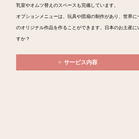
乳室やオムツ替えのスペースも完備しています。
オプションメニューは、玩具や団扇の制作があり、世界に
のオリジナル作品を作ることができます。日本のお土産に
すか？
サービス内容