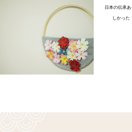
日本の伝承あ
しかった