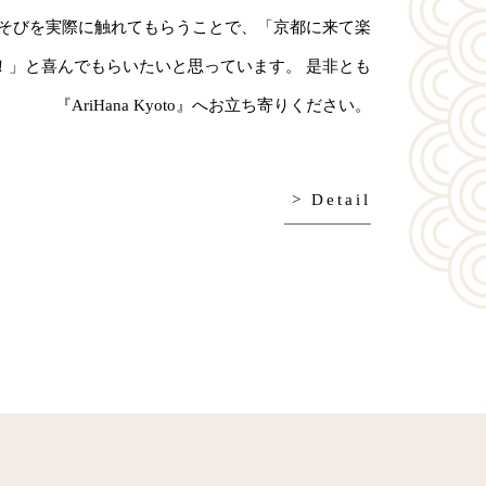
そびを実際に触れてもらうことで、「京都に来て楽
！」と喜んでもらいたいと思っています。 是非とも
『AriHana Kyoto』へお立ち寄りください。
> Detail